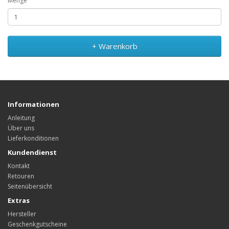
Menge
+ Warenkorb
Informationen
Anleitung
Über uns
Lieferkonditionen
Kundendienst
Kontakt
Retouren
Seitenübersicht
Extras
Hersteller
Geschenkgutscheine