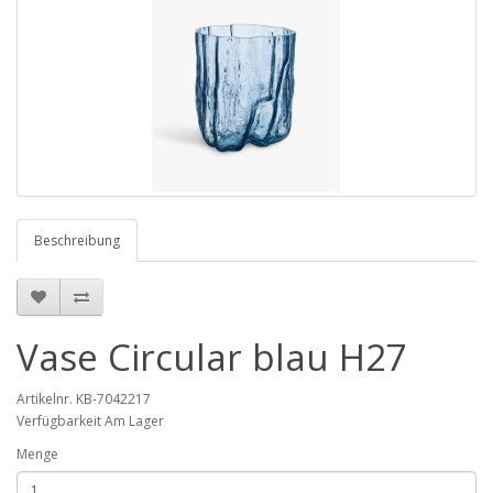
Beschreibung
Vase Circular blau H27
Artikelnr. KB-7042217
Verfügbarkeit Am Lager
Menge