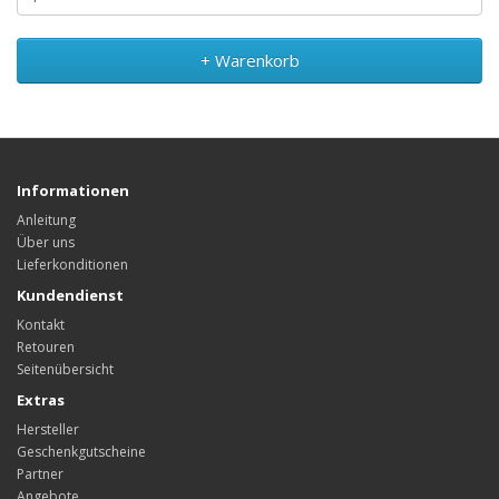
+ Warenkorb
Informationen
Anleitung
Über uns
Lieferkonditionen
Kundendienst
Kontakt
Retouren
Seitenübersicht
Extras
Hersteller
Geschenkgutscheine
Partner
Angebote