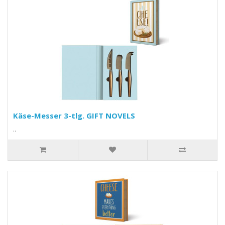
Käse-Messer 3-tlg. GIFT NOVELS
..