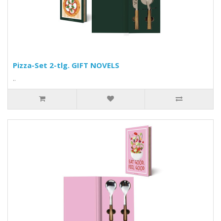
Pizza-Set 2-tlg. GIFT NOVELS
..