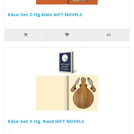
Käse-Set 2-tlg.klein GIFT NOVELS
..
Käse-Set 3-tlg. Rund GIFT NOVELS
..