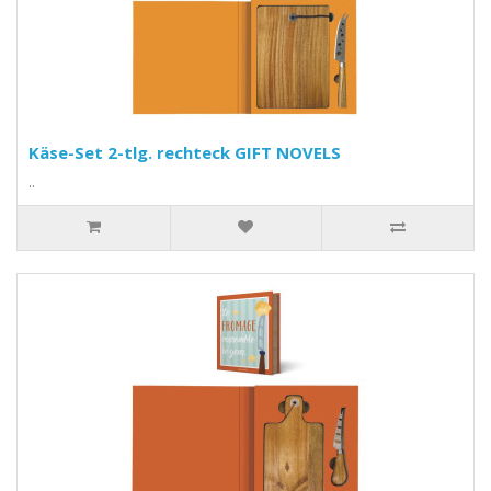
Käse-Set 2-tlg. rechteck GIFT NOVELS
..