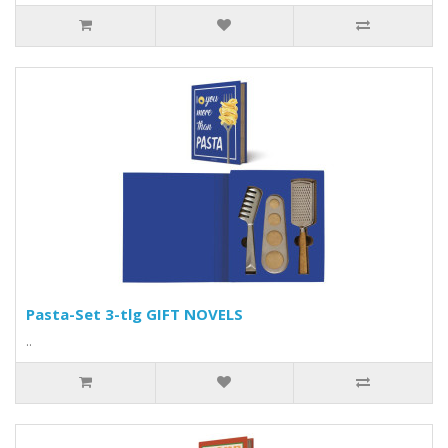
Pasta-Set 3-tlg GIFT NOVELS
..