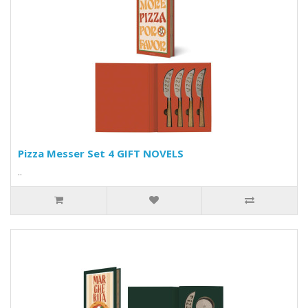
Pizza Messer Set 4 GIFT NOVELS
..