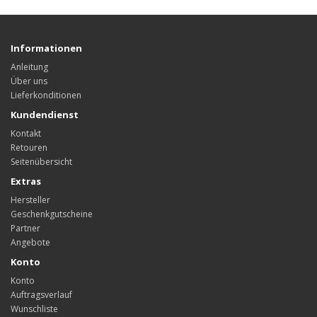
Informationen
Anleitung
Über uns
Lieferkonditionen
Kundendienst
Kontakt
Retouren
Seitenübersicht
Extras
Hersteller
Geschenkgutscheine
Partner
Angebote
Konto
Konto
Auftragsverlauf
Wunschliste