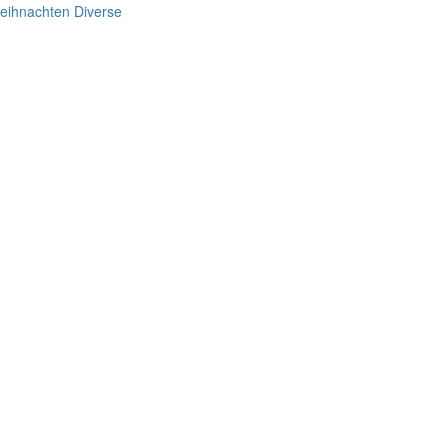
eihnachten Diverse