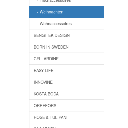
- Tischaccessoires
- Weihnachten
- Wohnaccessoires
BENGT EK DESIGN
BORN IN SWEDEN
CELLARDINE
EASY LIFE
INNOVINE
KOSTA BODA
ORREFORS
ROSE & TULIPANI