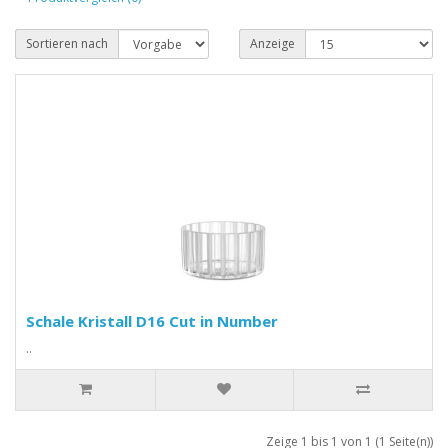
Sortieren nach
Anzeige
Schale Kristall D16 Cut in Number
..
Zeige 1 bis 1 von 1 (1 Seite(n))