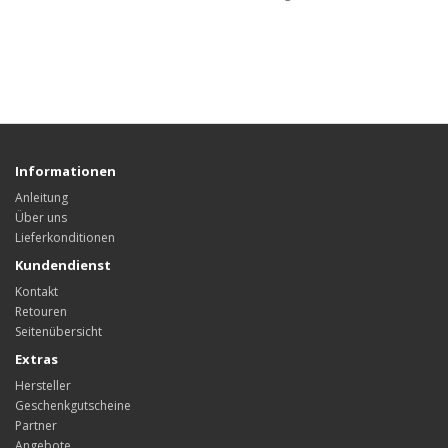
Informationen
Anleitung
Über uns
Lieferkonditionen
Kundendienst
Kontakt
Retouren
Seitenübersicht
Extras
Hersteller
Geschenkgutscheine
Partner
Angebote