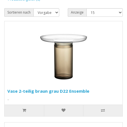
Sortieren nach
Anzeige
Vase 2-teilig braun grau D22 Ensemble
..