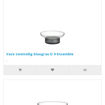
Vase zweiteilig blaugrau D 9 Ensemble
..