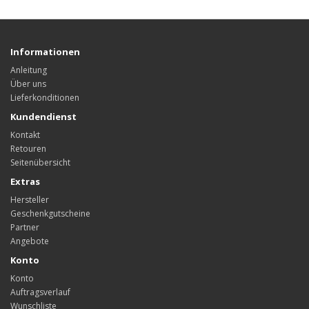
Informationen
Anleitung
Über uns
Lieferkonditionen
Kundendienst
Kontakt
Retouren
Seitenübersicht
Extras
Hersteller
Geschenkgutscheine
Partner
Angebote
Konto
Konto
Auftragsverlauf
Wunschliste