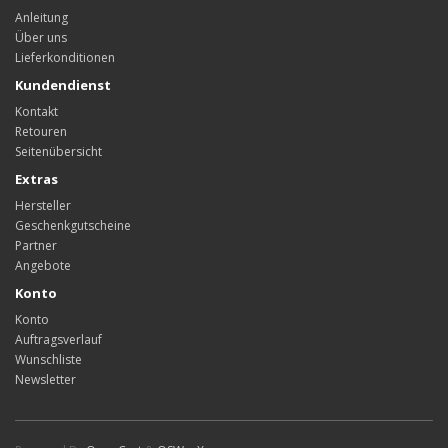
Anleitung
Über uns
Lieferkonditionen
Kundendienst
Kontakt
Retouren
Seitenübersicht
Extras
Hersteller
Geschenkgutscheine
Partner
Angebote
Konto
Konto
Auftragsverlauf
Wunschliste
Newsletter